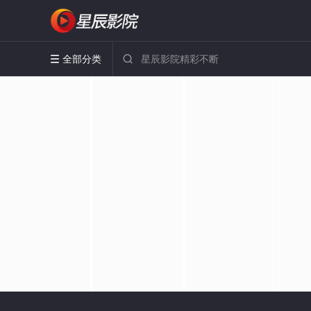
全部分类

