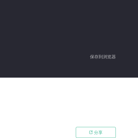
保存到浏览器
分享
