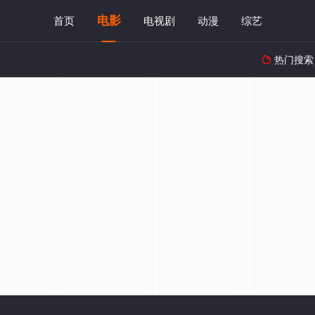
电影
首页
电视剧
动漫
综艺
热门搜索
