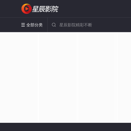
全部分类

