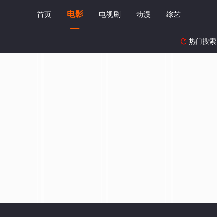
电影
首页
电视剧
动漫
综艺
热门搜索
