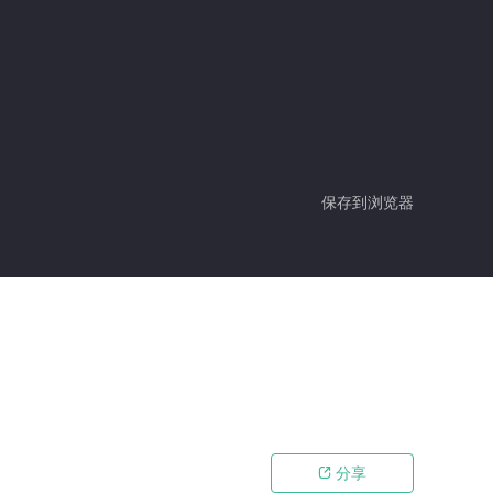
保存到浏览器
分享
