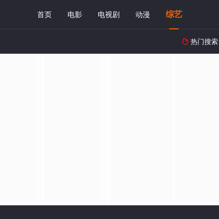
综艺
首页
电影
电视剧
动漫
热门搜索
