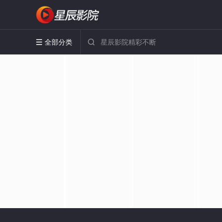
全部分类

