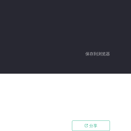
保存到浏览器
分享
