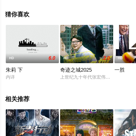
妮,洪助升,黎峻等演员精彩演绎的中国大陆 / 中国香港电
影，手机免费观看高清未删减完整版电影就上星辰电影
猜你喜欢
院，更多剧情信息可移步至豆瓣电影、电视猫或剧情网等
平台了解。
6.0
2.0
HD
HD
HD
朱莉 下
奇迹之城2025
一胜
内详
上世纪九十年代张宏伟、刘闻钊、丁
相关推荐