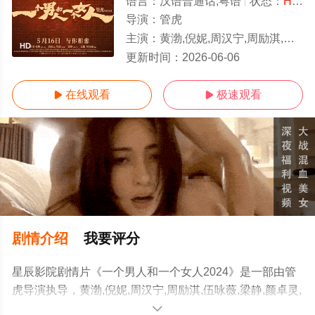
语言：
汉语普通话,粤语
状态：
HD/高清
导演：
管虎
主演：
黄渤,倪妮,周汉宁,周励淇,伍咏薇,梁静,颜卓灵,鲍起静,林雪,王奕权,张松枝,夏韶声,于黛琴,梁志鹏
HD
更新时间：
2026-06-06
在线观看
极速观看


剧情介绍
我要评分
星辰影院剧情片《一个男人和一个女人2024》是一部由管
虎导演执导，黄渤,倪妮,周汉宁,周励淇,伍咏薇,梁静,颜卓灵,
鲍起静,林雪,王奕权,张松枝,夏韶声,于黛琴,梁志鹏,郭思,艾
