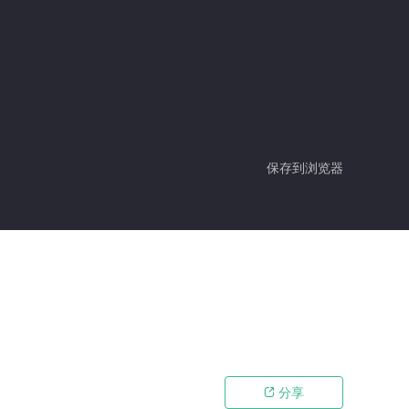
保存到浏览器
分享
