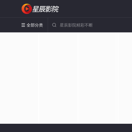
全部分类

