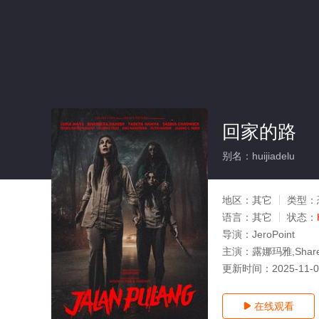
回家的路
别名：huijiadelu
地区：
其它
类型：
语言：
其它
状态：
导演：
JeroPoint
主演：
露娜玛雅,Sharee
更新时间：
2025-11-
在线观看
