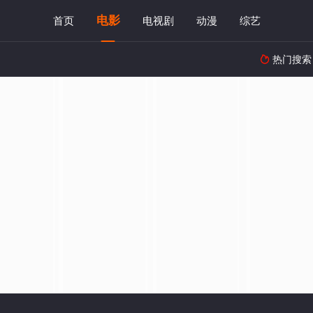
电影
首页
电视剧
动漫
综艺
热门搜索
