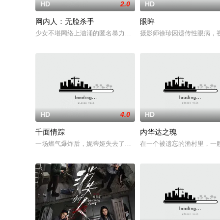
HD
2.0
HD
网内人：无脸杀手
眼眸
少女不堪网络上汹涌的匿名暴力，选择结束年轻的生命。悲愤的
摄影师徐珍因遗传性眼病，
HD
4.0
HD
千面情踪
内华达之瑰
一场燃气爆炸后，妮蒂娅失去了部分记忆，男友迈克尔也随之失
在一个被遗忘的渔村里，一