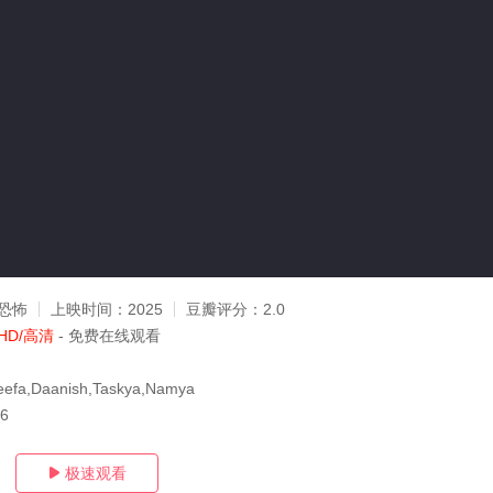
恐怖
上映时间：
2025
豆瓣评分：
2.0
HD/高清
- 免费在线观看
fa,Daanish,Taskya,Namya
06
极速观看
