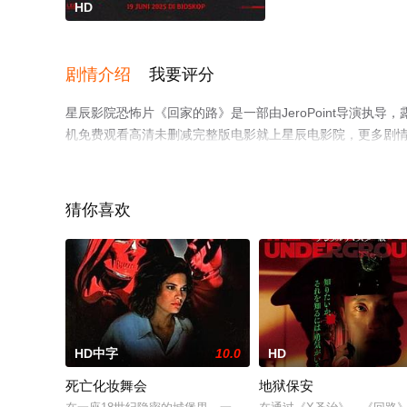
HD
剧情介绍
我要评分
星辰影院恐怖片《回家的路》是一部由JeroPoint导演执导，露娜玛雅
机免费观看高清未删减完整版电影就上星辰电影院，更多剧
猜你喜欢
HD中字
10.0
HD
死亡化妆舞会
地狱保安