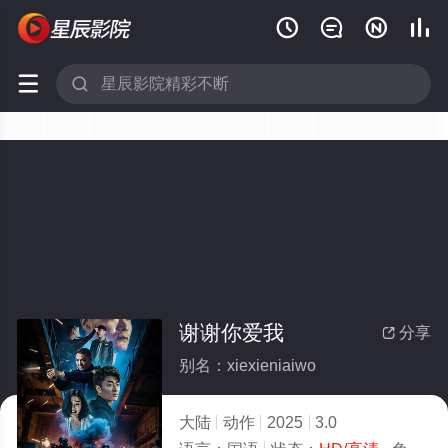






谢谢你爱我
分享

别名：xiexieniaiwo
大陆
动作
2025
3.0