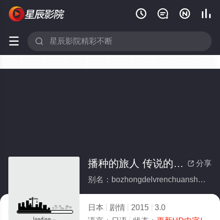






播种的旅人 传说的故乡
分享

别名：bozhongdelvrenchuanshuodeguxiang
日本
剧情
2015
3.0