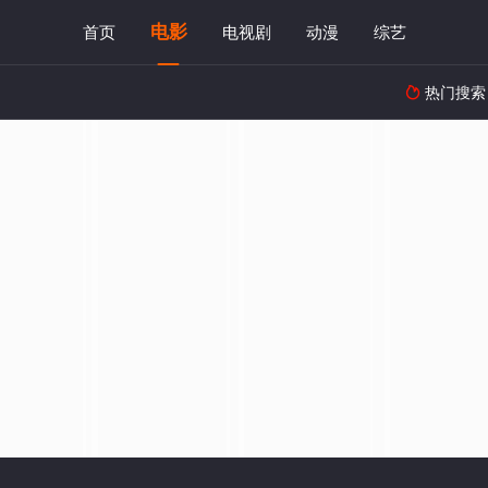
电影
首页
电视剧
动漫
综艺
热门搜索
