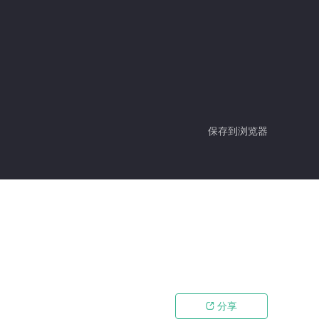
保存到浏览器
分享
