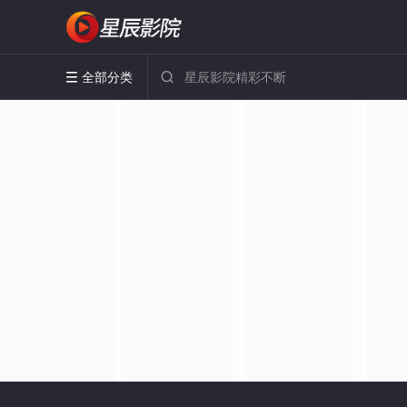
全部分类

