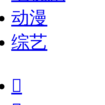
动漫
综艺
